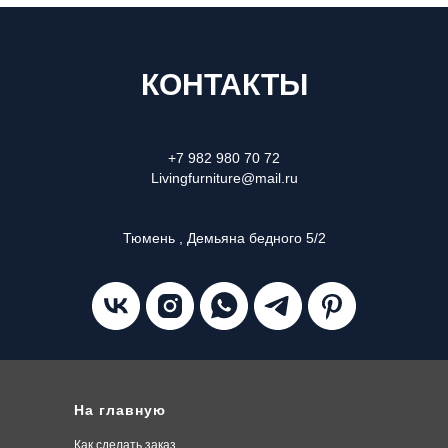
КОНТАКТЫ
+7 982 980 70 72
Livingfurniture@mail.ru
Тюмень , Демьяна бедного 5/2
На главную
Как сделать заказ