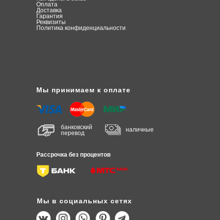
О
плата
Доставка
Гарантия
Реквизиты
Политика конфиденциальности
Мы принимаем к оплате
банковский
наличные
перевод
Рассрочка без процентов
Мы в социальных сетях