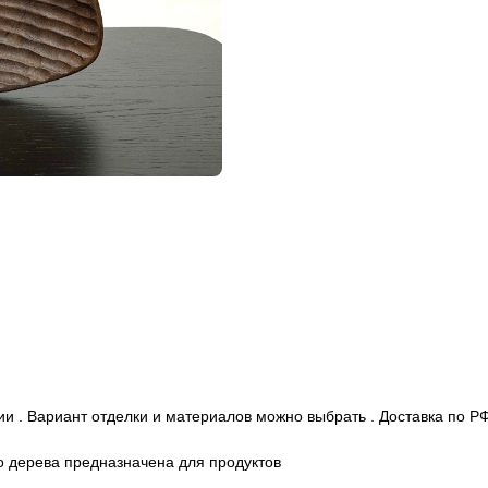
и . Вариант отделки и материалов можно выбрать . Доставка по РФ
го дерева предназначена для продуктов