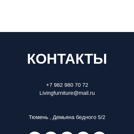
КОНТАКТЫ
+7 982 980 70 72
Livingfurniture@mail.ru
Тюмень , Демьяна бедного 5/2