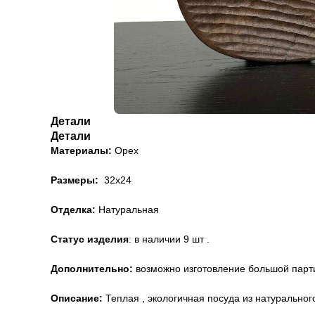
Детали
Детали
Материалы:
Орех
Размеры:
32х24
Отделка:
Натуральная
Статус изделия
: в наличии 9 шт .
Дополнительно:
возможно изготовление большой парти
Описание:
Теплая , экологичная посуда из натурально