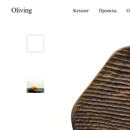
Каталог
Проекты
О