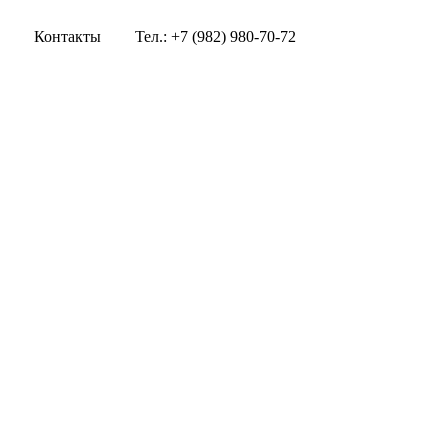
Контакты
Тел.: +7 (982) 980-70-72