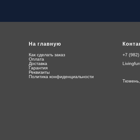
На главную
Конта
Как сделать заказ
+7 (982)
О
плата
Доставка
Livingfu
Гарантия
Реквизиты
Политика конфиденциальности
Тюмень,