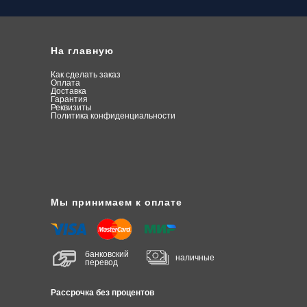
На главную
Как сделать заказ
О
плата
Доставка
Гарантия
Реквизиты
Политика конфиденциальности
Мы принимаем к оплате
банковский
наличные
перевод
Рассрочка без процентов