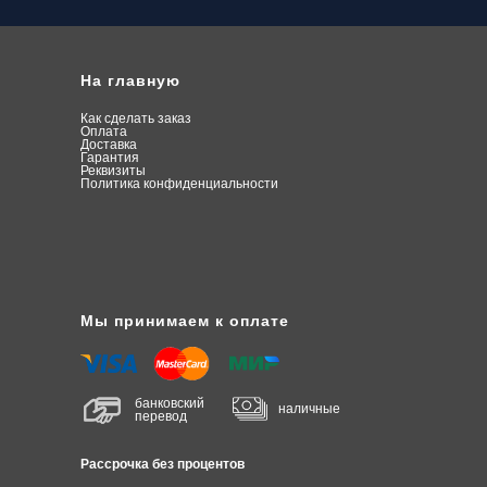
На главную
Как сделать заказ
О
плата
Доставка
Гарантия
Реквизиты
Политика конфиденциальности
Мы принимаем к оплате
банковский
наличные
перевод
Рассрочка без процентов