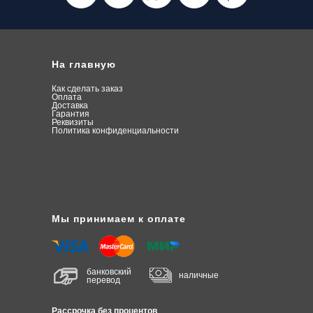
На главную
Как сделать заказ
О
плата
Доставка
Гарантия
Реквизиты
Политика конфиденциальности
Мы принимаем к оплате
банковский
наличные
перевод
Рассрочка без процентов