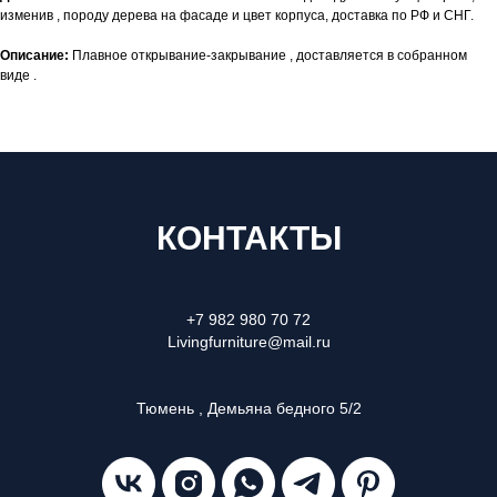
изменив , породу дерева на фасаде и цвет корпуса, доставка по РФ и СНГ.
Описание:
Плавное открывание-закрывание , доставляется в собранном
виде .
КОНТАКТЫ
+7 982 980 70 72
Livingfurniture@mail.ru
Тюмень , Демьяна бедного 5/2