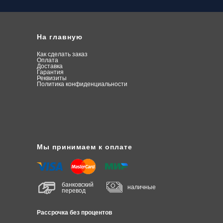
На главную
Как сделать заказ
О
плата
Доставка
Гарантия
Реквизиты
Политика конфиденциальности
Мы принимаем к оплате
банковский
наличные
перевод
Рассрочка без процентов