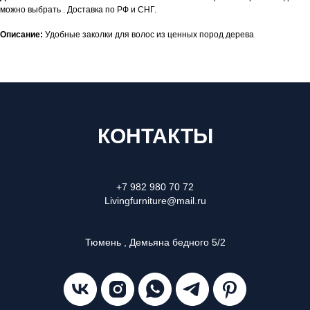
можно выбрать . Доставка по РФ и СНГ.
Описание:
Удобные заколки для волос из ценных пород дерева
КОНТАКТЫ
+7 982 980 70 72
Livingfurniture@mail.ru
Тюмень , Демьяна бедного 5/2