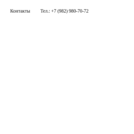
Контакты
Тел.: +7 (982) 980-70-72