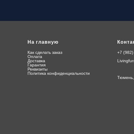
На главную
Конта
Как сделать заказ
+7 (982)
О
плата
Доставка
Livingfu
Гарантия
Реквизиты
Политика конфиденциальности
Тюмень,