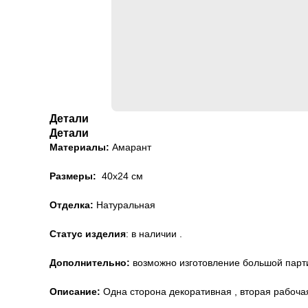
Детали
Детали
Материалы:
Амарант
Размеры:
40х24 см
Отделка:
Натуральная
Статус изделия
: в наличии .
Дополнительно:
возможно изготовление большой парти
Описание:
Одна сторона декоративная , вторая рабочая