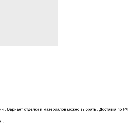
и . Вариант отделки и материалов можно выбрать . Доставка по РФ
 .