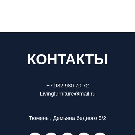
КОНТАКТЫ
+7 982 980 70 72
Livingfurniture@mail.ru
Тюмень , Демьяна бедного 5/2