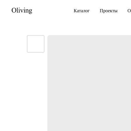
Каталог
Проекты
О