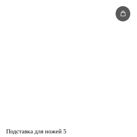
Подставка для ножей 5