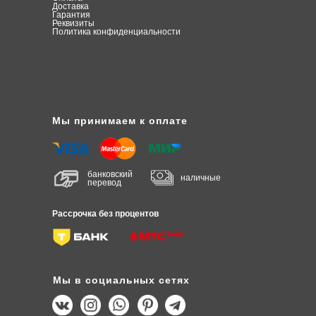
Доставка
Гарантия
Реквизиты
Политика конфиденциальности
Мы принимаем к оплате
банковский
наличные
перевод
Рассрочка без процентов
Мы в социальных сетях