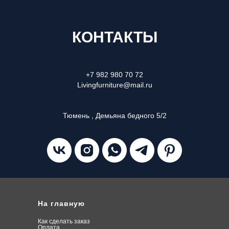
КОНТАКТЫ
+7 982 980 70 72
Livingfurniture@mail.ru
Тюмень , Демьяна бедного 5/2
На главную
Как сделать заказ
О
плата