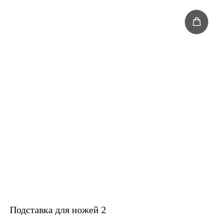
Подставка для ножей 2