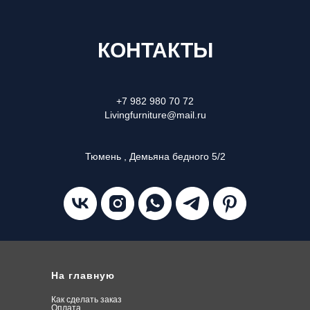
КОНТАКТЫ
+7 982 980 70 72
Livingfurniture@mail.ru
Тюмень , Демьяна бедного 5/2
На главную
Как сделать заказ
О
плата