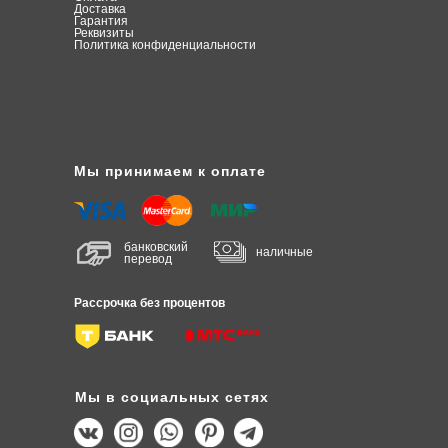
Доставка
Гарантия
Реквизиты
Политика конфиденциальности
Мы принимаем к оплате
банковский
наличные
перевод
Рассрочка без процентов
Мы в социальных сетях